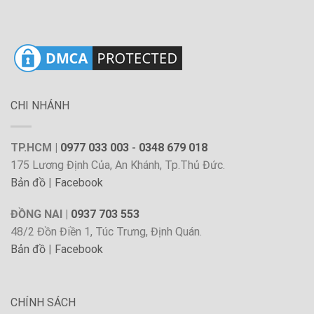
CHI NHÁNH
TP.HCM |
0977 033 003
-
0348 679 018
175 Lương Định Của, An Khánh, Tp.Thủ Đức.
Bản đồ
|
Facebook
ĐỒNG NAI |
0937 703 553
48/2 Đồn Điền 1, Túc Trưng, Định Quán.
Bản đồ
|
Facebook
CHÍNH SÁCH