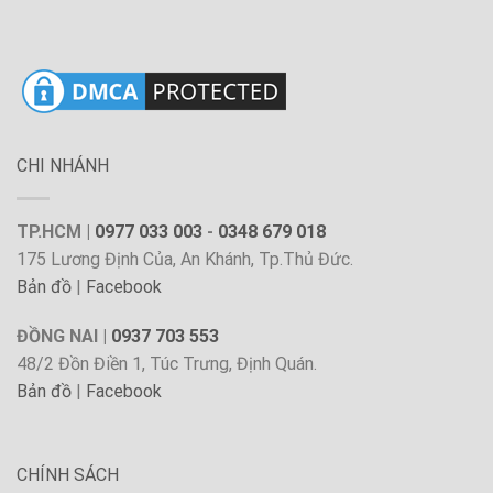
CHI NHÁNH
TP.HCM |
0977 033 003
-
0348 679 018
175 Lương Định Của, An Khánh, Tp.Thủ Đức.
Bản đồ
|
Facebook
ĐỒNG NAI |
0937 703 553
48/2 Đồn Điền 1, Túc Trưng, Định Quán.
Bản đồ
|
Facebook
CHÍNH SÁCH