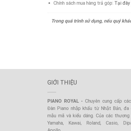
Chính sách mua hàng trả góp:
Tại đây
Trong quá trình sử dụng, nếu quý khách
GIỚI THIỆU
PIANO ROYAL -
Chuyên cung cấp các 
Đàn Piano nhập khẩu từ Nhật Bản, đa 
mẫu mã và kiểu dáng. Của các thương 
Yamaha, Kawai, Roland, Casio, Dip
Apollo,..