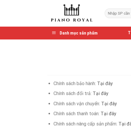
Skip
to
Search
for:
content
Danh mục sản phẩm
T
Chính sách bảo hành:
Tại đây
Chính sách đổi trả:
Tại đây
Chính sách vận chuyển:
Tại đây
Chính sách thanh toán:
Tại đây
Chính sách nâng cấp sản phẩm:
Tại đ