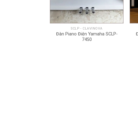
+
SCLP - CLAVINOVA
Đàn Piano Điện Yamaha SCLP-
7450