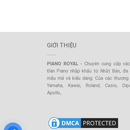
GIỚI THIỆU
PIANO ROYAL -
Chuyên cung cấp các 
Đàn Piano nhập khẩu từ Nhật Bản, đa 
mẫu mã và kiểu dáng. Của các thương 
Yamaha, Kawai, Roland, Casio, Dip
Apollo,..