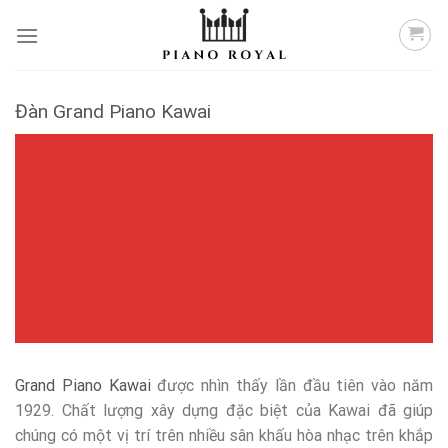
Skip
to
content
Đàn Grand Piano Kawai
Grand Piano Kawai
được nhìn thấy lần đầu tiên vào năm
1929. Chất lượng xây dựng đặc biệt của Kawai đã giúp
chúng có một vị trí trên nhiều sân khấu hòa nhạc trên khắp