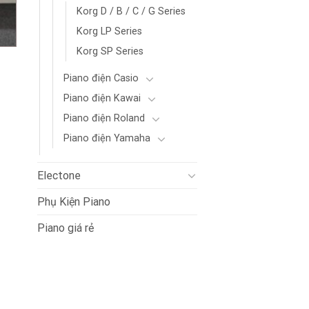
Korg D / B / C / G Series
Korg LP Series
Korg SP Series
Piano điện Casio
Piano điện Kawai
Piano điện Roland
Piano điện Yamaha
Electone
Phụ Kiện Piano
Piano giá rẻ