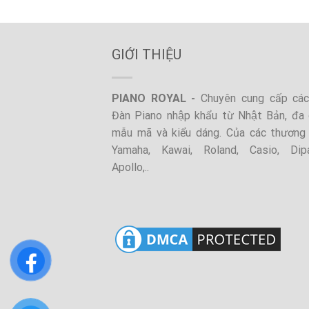
GIỚI THIỆU
PIANO ROYAL -
Chuyên cung cấp các 
Đàn Piano nhập khẩu từ Nhật Bản, đa 
mẫu mã và kiểu dáng. Của các thương 
Yamaha, Kawai, Roland, Casio, Dip
Apollo,..