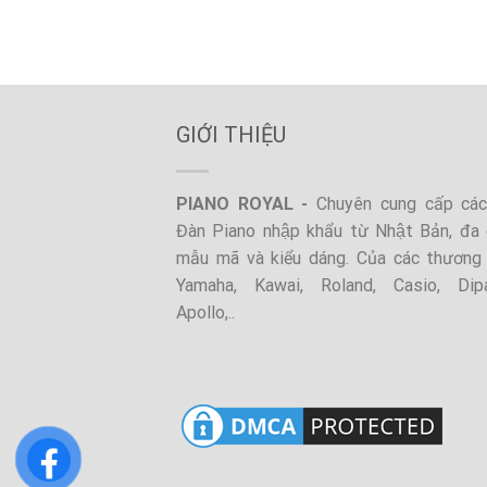
GIỚI THIỆU
PIANO ROYAL -
Chuyên cung cấp các 
Đàn Piano nhập khẩu từ Nhật Bản, đa 
mẫu mã và kiểu dáng. Của các thương 
Yamaha, Kawai, Roland, Casio, Dip
Apollo,..