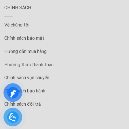
CHÍNH SÁCH
Về chúng tôi
Chính sách bảo mật
Hướng dẫn mua hàng
Phương thức thanh toán
Chính sách vận chuyển
Chính sách bảo hành
Chính sách đổi trả