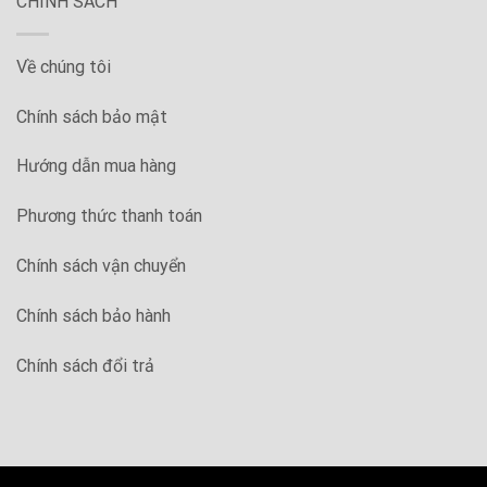
CHÍNH SÁCH
Về chúng tôi
Chính sách bảo mật
Hướng dẫn mua hàng
Phương thức thanh toán
Chính sách vận chuyển
Chính sách bảo hành
Chính sách đổi trả