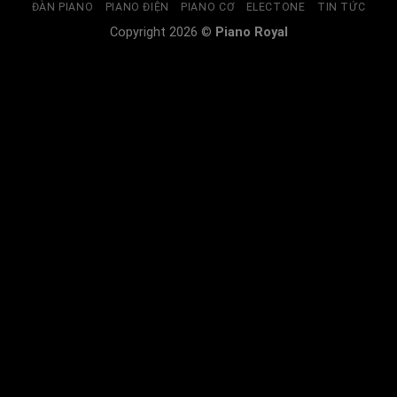
ĐÀN PIANO
PIANO ĐIỆN
PIANO CƠ
ELECTONE
TIN TỨC
Copyright 2026 ©
Piano Royal