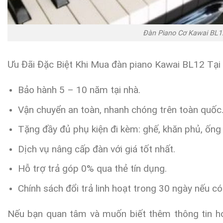
Đàn Piano Cơ Kawai BL1
Ưu Đãi Đặc Biệt Khi Mua đàn piano Kawai BL12 Tại 
Bảo hành 5 – 10 năm tại nhà.
Vận chuyển an toàn, nhanh chóng trên toàn quốc
Tặng đầy đủ phụ kiện đi kèm: ghế, khăn phủ, ống s
Dịch vụ nâng cấp đàn với giá tốt nhất.
Hỗ trợ trả góp 0% qua thẻ tín dụng.
Chính sách đổi trả linh hoạt trong 30 ngày nếu có 
Nếu bạn quan tâm và muốn biết thêm thông tin h