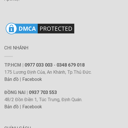
CHI NHÁNH
TP.HCM |
0977 033 003
-
0348 679 018
175 Lương Định Của, An Khánh, Tp.Thủ Đức.
Bản đồ
|
Facebook
ĐỒNG NAI |
0937 703 553
48/2 Đồn Điền 1, Túc Trưng, Định Quán.
Bản đồ
|
Facebook