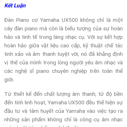
Kết Luận
Đàn Piano cơ Yamaha UX500 không chỉ là một
cây đàn piano mà còn là biểu tượng của sự hoàn
hảo và tinh tế trong làng nhạc cụ. Với sự kết hợp
hoàn hảo giữa vật liệu cao cấp, kỹ thuật chế tác
tinh xảo và âm thanh tuyệt vời, nó đã khẳng định
vị thế của mình trong lòng người yêu âm nhạc và
các nghệ sĩ piano chuyên nghiệp trên toàn thế
giới.
Từ thiết kế đến chất lượng âm thanh, từ độ bền
đến tính linh hoạt, Yamaha UX500 đều thể hiện sự
đầu tư và tâm huyết của Yamaha vào việc tạo ra
những sản phẩm không chỉ là công cụ âm nhạc