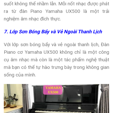
suốt không thể nhầm lẫn. Mỗi nốt nhạc được phát
ra từ đàn Piano Yamaha UX500 là một trải
nghiệm âm nhạc đích thực.
7. Lớp Sơn Bóng Bẩy và Vẻ Ngoài Thanh Lịch
Với lớp sơn bóng bẩy và vẻ ngoài thanh lịch, Đàn
Piano cơ Yamaha UX500 không chỉ là một công
cụ âm nhạc mà còn là một tác phẩm nghệ thuật
mà bạn có thể tự hào trưng bày trong không gian
sống của mình.