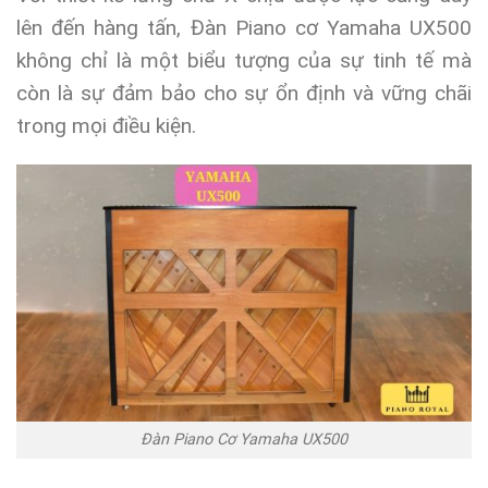
lên đến hàng tấn, Đàn Piano cơ Yamaha UX500
không chỉ là một biểu tượng của sự tinh tế mà
còn là sự đảm bảo cho sự ổn định và vững chãi
trong mọi điều kiện.
Đàn Piano Cơ Yamaha UX500