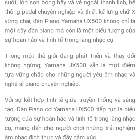
suốt, lớp sơn bóng bẩy và vẻ ngoài thanh lịch, hệ
thống pedal chuyên nghiệp và thiết kế lưng chữ X
vững chãi, đàn Piano Yamaha UX500 không chỉ là
một cây đàn piano mà còn là một biểu tượng của
sự hoàn hảo và tinh tế trong làng nhạc cụ.
Trong một thế giới đang phát triển và thay đổi
không ngừng, Yamaha UX500 vẫn là một điểm
tựa vững chắc cho những người yêu âm nhạc và
nghệ sĩ piano chuyên nghiệp.
Với sự kết hợp tinh tế giữa truyền thống và sáng
tạo, Đàn Piano cơ Yamaha UX500 tiếp tục là biểu
tượng của sự hoàn hảo và tinh tế trong làng nhạc
cụ, mang đến cho người chơi những trải nghiệm
âm nhạc đích thực và đầy cảm xúc.