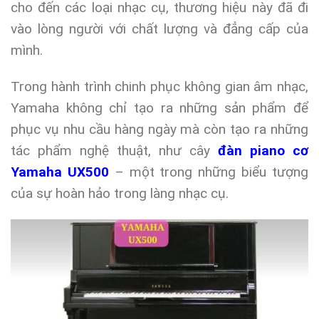
cho đến các loại nhạc cụ, thương hiệu này đã đi
vào lòng người với chất lượng và đẳng cấp của
mình.
Trong hành trình chinh phục không gian âm nhạc,
Yamaha không chỉ tạo ra những sản phẩm để
phục vụ nhu cầu hàng ngày mà còn tạo ra những
tác phẩm nghệ thuật, như cây
đàn piano cơ
Yamaha UX500
– một trong những biểu tượng
của sự hoàn hảo trong làng nhạc cụ.