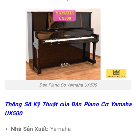
Đàn Piano Cơ Yamaha UX500
Thông Số Kỹ Thuật của Đàn Piano Cơ Yamaha
UX500
Nhà Sản Xuất:
Yamaha