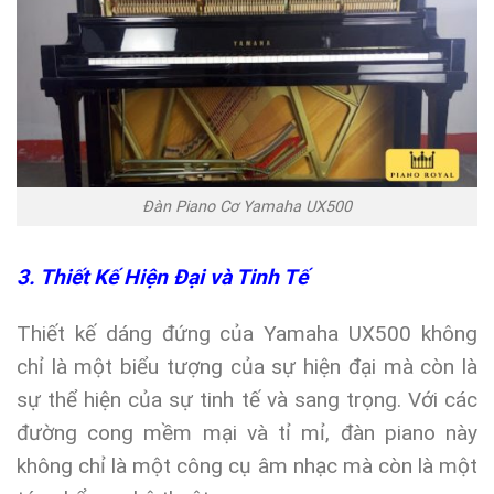
Đàn Piano Cơ Yamaha UX500
3. Thiết Kế Hiện Đại và Tinh Tế
Thiết kế dáng đứng của Yamaha UX500 không
chỉ là một biểu tượng của sự hiện đại mà còn là
sự thể hiện của sự tinh tế và sang trọng. Với các
đường cong mềm mại và tỉ mỉ, đàn piano này
không chỉ là một công cụ âm nhạc mà còn là một