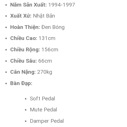
Năm Sản Xuất:
1994-1997
Xuất Xứ:
Nhật Bản
Hoàn Thiện:
Đen Bóng
Chiều Cao:
131cm
Chiều Rộng:
156cm
Chiều Sâu:
66cm
Cân Nặng:
270kg
Bàn Đạp:
Soft Pedal
Mute Pedal
Damper Pedal