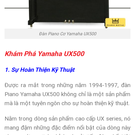
Đàn Piano Cơ Yamaha UX500
Khám Phá Yamaha UX500
1. Sự Hoàn Thiện Kỹ Thuật
Được ra mắt trong những năm 1994-1997, đàn
Piano Yamaha UX500 không chỉ là một sản phẩm
mà là một tuyên ngôn cho sự hoàn thiện kỹ thuật.
Nằm trong dòng sản phẩm cao cấp UX series, nó
mang đậm những đặc điểm nổi bật của dòng này