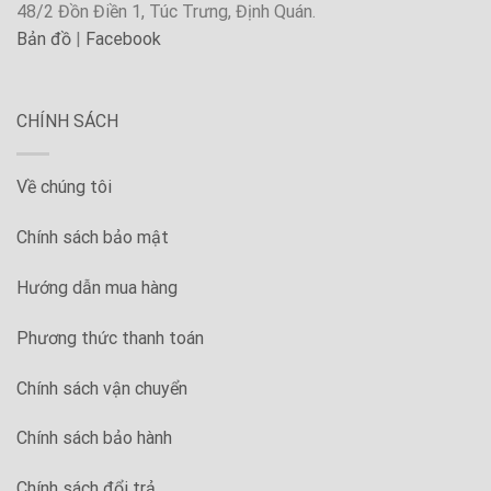
48/2 Đồn Điền 1, Túc Trưng, Định Quán.
Bản đồ
|
Facebook
CHÍNH SÁCH
Về chúng tôi
Chính sách bảo mật
Hướng dẫn mua hàng
Phương thức thanh toán
Chính sách vận chuyển
Chính sách bảo hành
Chính sách đổi trả