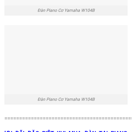
Đàn Piano Cơ Yamaha W104B
Đàn Piano Cơ Yamaha W104B
===========================================