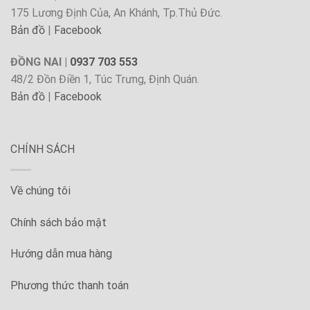
175 Lương Định Của, An Khánh, Tp.Thủ Đức.
Bản đồ
|
Facebook
ĐỒNG NAI |
0937 703 553
48/2 Đồn Điền 1, Túc Trưng, Định Quán.
Bản đồ
|
Facebook
CHÍNH SÁCH
Về chúng tôi
Chính sách bảo mật
Hướng dẫn mua hàng
Phương thức thanh toán