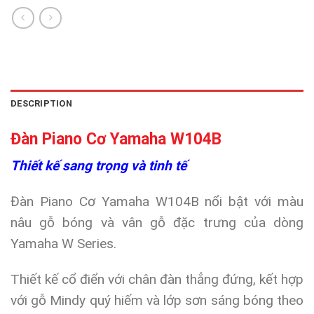
DESCRIPTION
Đàn Piano Cơ Yamaha W104B
Thiết kế sang trọng và tinh tế
Đàn Piano Cơ Yamaha W104B nổi bật với màu
nâu gỗ bóng và vân gỗ đặc trưng của dòng
Yamaha W Series.
Thiết kế cổ điển với chân đàn thẳng đứng, kết hợp
với gỗ Mindy quý hiếm và lớp sơn sáng bóng theo