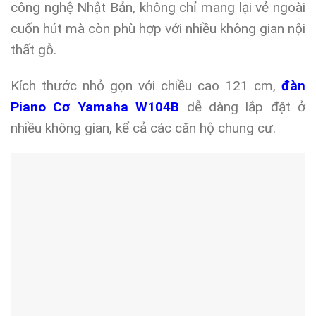
công nghệ Nhật Bản, không chỉ mang lại vẻ ngoài
cuốn hút mà còn phù hợp với nhiều không gian nội
thất gỗ.
Kích thước nhỏ gọn với chiều cao 121 cm,
đàn
Piano Cơ Yamaha W104B
dễ dàng lắp đặt ở
nhiều không gian, kể cả các căn hộ chung cư.