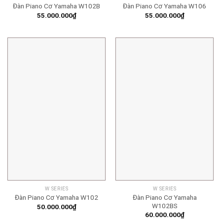
Đàn Piano Cơ Yamaha W102B
Đàn Piano Cơ Yamaha W106
55.000.000
₫
55.000.000
₫
W SERIES
W SERIES
Đàn Piano Cơ Yamaha
Đàn Piano Cơ Yamaha W102
W102BS
50.000.000
₫
60.000.000
₫