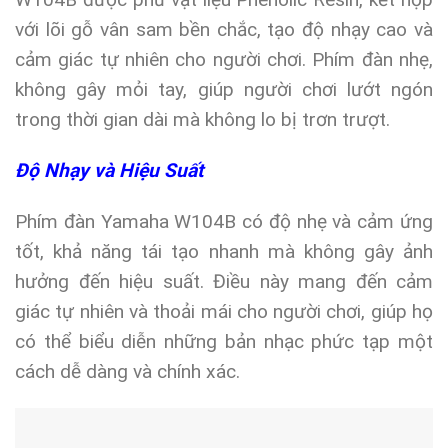
với lõi gỗ vân sam bền chắc, tạo độ nhạy cao và
cảm giác tự nhiên cho người chơi. Phím đàn nhẹ,
không gây mỏi tay, giúp người chơi lướt ngón
trong thời gian dài mà không lo bị trơn trượt.
Độ Nhạy và Hiệu Suất
Phím đàn Yamaha W104B có độ nhẹ và cảm ứng
tốt, khả năng tái tạo nhanh mà không gây ảnh
hưởng đến hiệu suất. Điều này mang đến cảm
giác tự nhiên và thoải mái cho người chơi, giúp họ
có thể biểu diễn những bản nhạc phức tạp một
cách dễ dàng và chính xác.