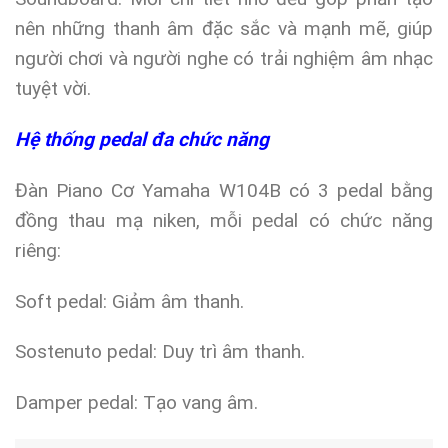
nên những thanh âm đặc sắc và mạnh mẽ, giúp
người chơi và người nghe có trải nghiệm âm nhạc
tuyệt vời.
Hệ thống pedal đa chức năng
Đàn Piano Cơ Yamaha W104B có 3 pedal bằng
đồng thau mạ niken, mỗi pedal có chức năng
riêng:
Soft pedal: Giảm âm thanh.
Sostenuto pedal: Duy trì âm thanh.
Damper pedal: Tạo vang âm.