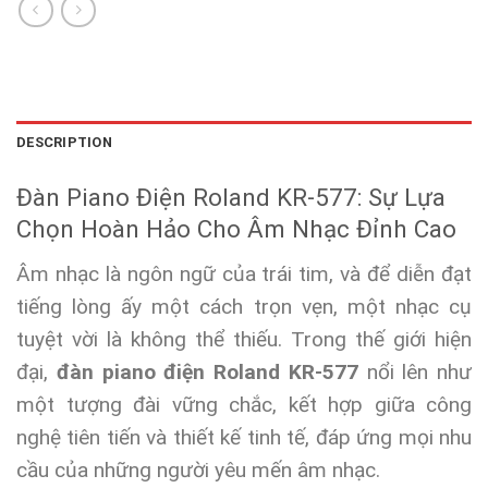
DESCRIPTION
Đàn Piano Điện Roland KR-577: Sự Lựa
Chọn Hoàn Hảo Cho Âm Nhạc Đỉnh Cao
Âm nhạc là ngôn ngữ của trái tim, và để diễn đạt
tiếng lòng ấy một cách trọn vẹn, một nhạc cụ
tuyệt vời là không thể thiếu. Trong thế giới hiện
đại,
đàn piano điện Roland KR-577
nổi lên như
một tượng đài vững chắc, kết hợp giữa công
nghệ tiên tiến và thiết kế tinh tế, đáp ứng mọi nhu
cầu của những người yêu mến âm nhạc.