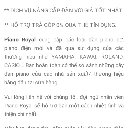
** DỊCH VỤ NÂNG CẤP ĐÀN VỚI GIÁ TỐT NHẤT.
** HỖ TRỢ TRẢ GÓP 0% QUA THẺ TÍN DỤNG.
Piano Royal
cung cấp các loại đàn piano cơ,
piano điện mới và đã qua sử dụng của các
thương hiệu như YAMAHA, KAWAI, ROLAND,
CASIO…. Bạn hoàn toàn có thể so sánh những cây
đàn piano của các nhà sản xuất/ thương hiệu
hàng đầu tại cửa hàng.
Vui lòng liên hệ với chúng tôi, đội ngũ nhân viên
Piano Royal sẽ hỗ trợ bạn một cách nhiệt tình và
thiện chí nhất.