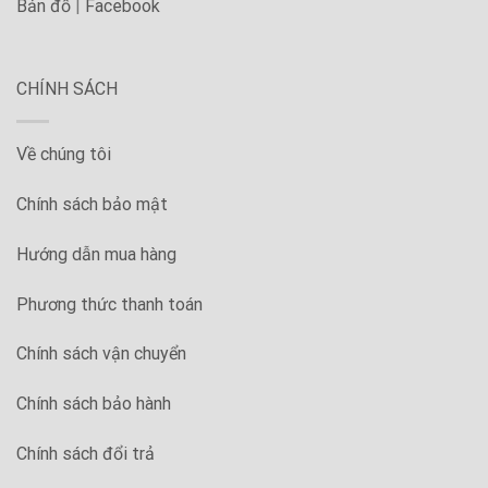
Bản đồ
|
Facebook
CHÍNH SÁCH
Về chúng tôi
Chính sách bảo mật
Hướng dẫn mua hàng
Phương thức thanh toán
Chính sách vận chuyển
Chính sách bảo hành
Chính sách đổi trả