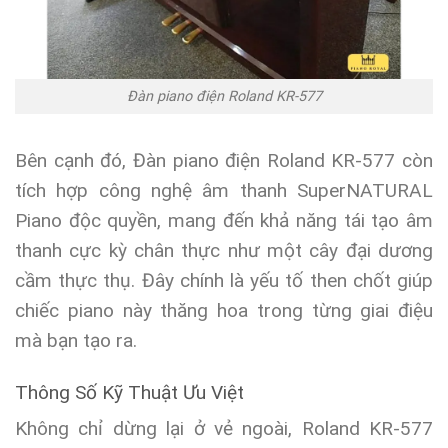
Đàn piano điện Roland KR-577
Bên cạnh đó, Đàn piano điện Roland KR-577 còn
tích hợp công nghệ âm thanh SuperNATURAL
Piano độc quyền, mang đến khả năng tái tạo âm
thanh cực kỳ chân thực như một cây đại dương
cầm thực thụ. Đây chính là yếu tố then chốt giúp
chiếc piano này thăng hoa trong từng giai điệu
mà bạn tạo ra.
Thông Số Kỹ Thuật Ưu Việt
Không chỉ dừng lại ở vẻ ngoài, Roland KR-577