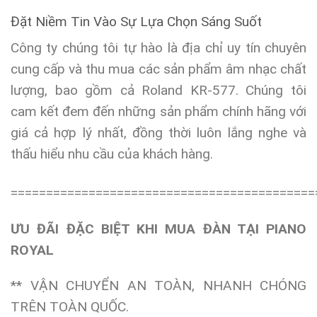
Đặt Niềm Tin Vào Sự Lựa Chọn Sáng Suốt
Công ty chúng tôi tự hào là địa chỉ uy tín chuyên
cung cấp và thu mua các sản phẩm âm nhạc chất
lượng, bao gồm cả Roland KR-577. Chúng tôi
cam kết đem đến những sản phẩm chính hãng với
giá cả hợp lý nhất, đồng thời luôn lắng nghe và
thấu hiểu nhu cầu của khách hàng.
===========================================
ƯU ĐÃI ĐẶC BIỆT KHI MUA ĐÀN TẠI PIANO
ROYAL
** VẬN CHUYỂN AN TOÀN, NHANH CHÓNG
TRÊN TOÀN QUỐC.