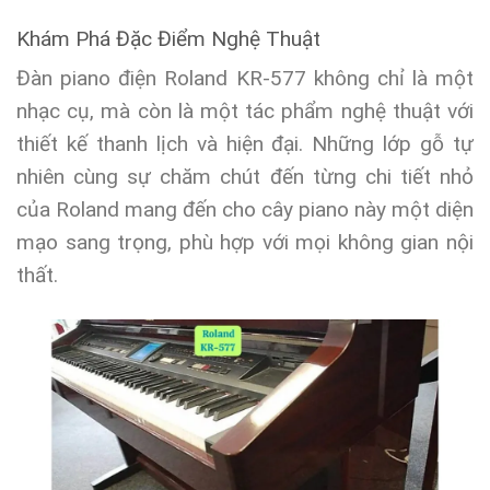
Khám Phá Đặc Điểm Nghệ Thuật
Đàn piano điện Roland KR-577 không chỉ là một
nhạc cụ, mà còn là một tác phẩm nghệ thuật với
thiết kế thanh lịch và hiện đại. Những lớp gỗ tự
nhiên cùng sự chăm chút đến từng chi tiết nhỏ
của Roland mang đến cho cây piano này một diện
mạo sang trọng, phù hợp với mọi không gian nội
thất.