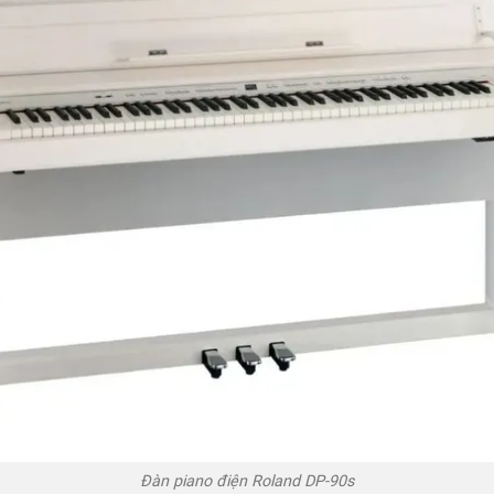
Đàn piano điện Roland DP-90s