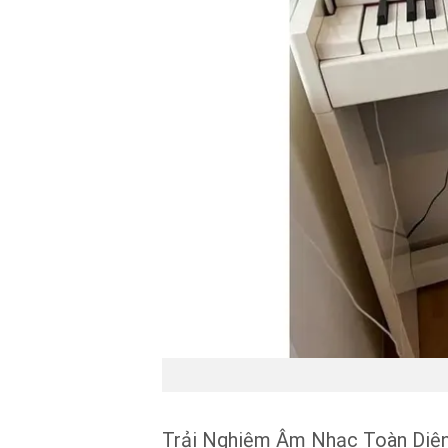
Trải Nghiệm Âm Nhạc Toàn Diệ